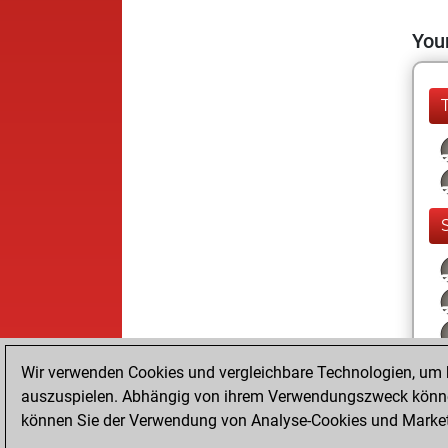
Your
Wir verwenden Cookies und vergleichbare Technologien, um b
auszuspielen. Abhängig von ihrem Verwendungszweck können
können Sie der Verwendung von Analyse-Cookies und Marketi