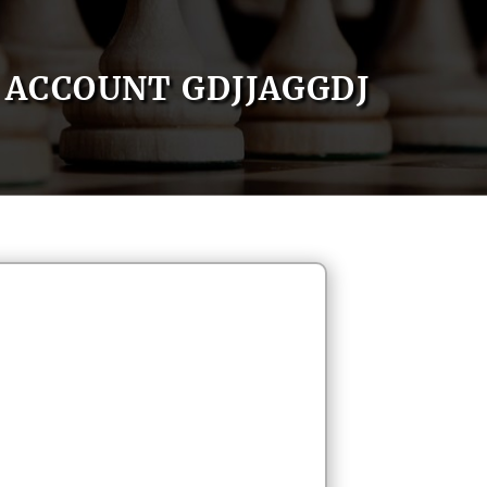
ACCOUNT GDJJAGGDJ