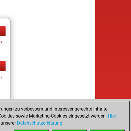
tz
tz
rungen zu verbessern und interessengerechte Inhalte
ookies sowie Marketing-Cookies eingesetzt werden.
Hier
tz
 unserer
Datenschutzerklärung
.