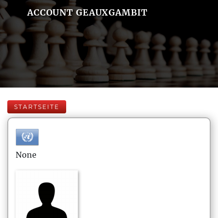
ACCOUNT GEAUXGAMBIT
STARTSEITE
None