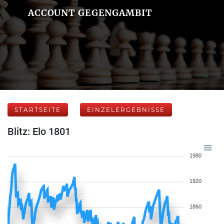
ACCOUNT GEGENGAMBIT
STARTSEITE
EINZELERGEBNISSE
Blitz: Elo 1801
1980
1920
1860