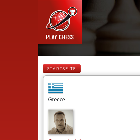
STARTSEITE
Greece