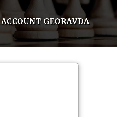
ACCOUNT GEORAVDA