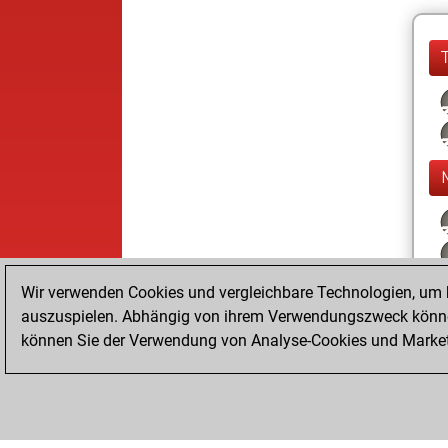
Wir verwenden Cookies und vergleichbare Technologien, um b
auszuspielen. Abhängig von ihrem Verwendungszweck können
können Sie der Verwendung von Analyse-Cookies und Marketi