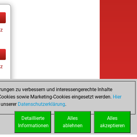
tz
tz
rungen zu verbessern und interessengerechte Inhalte
ookies sowie Marketing-Cookies eingesetzt werden.
Hier
tz
 unserer
Datenschutzerklärung
.
Detaillierte
Alles
Alles
Informationen
ablehnen
akzeptieren