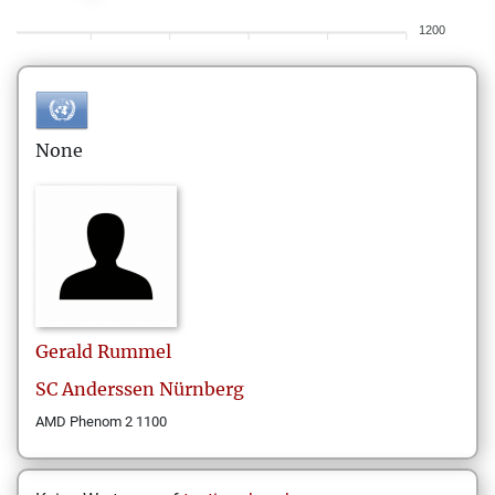
1200
None
Gerald
Rummel
SC Anderssen Nürnberg
AMD Phenom 2 1100