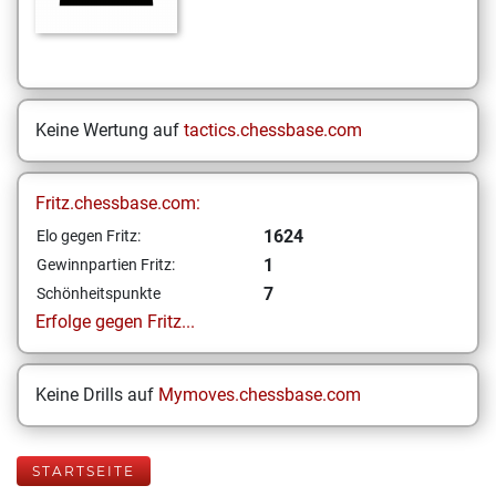
Keine Wertung auf
tactics.chessbase.com
Fritz.chessbase.com:
1624
Elo gegen Fritz:
1
Gewinnpartien Fritz:
7
Schönheitspunkte
Erfolge gegen Fritz...
Keine Drills auf
Mymoves.chessbase.com
STARTSEITE