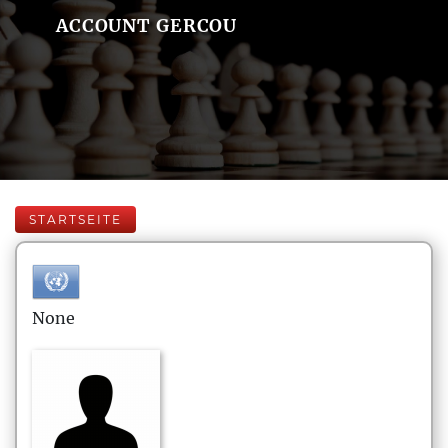
ACCOUNT GERCOU
STARTSEITE
None