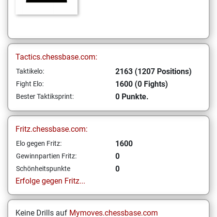
Tactics.chessbase.com:
2163 (1207 Positions)
Taktikelo:
1600 (0 Fights)
Fight Elo:
0 Punkte.
Bester Taktiksprint:
Fritz.chessbase.com:
1600
Elo gegen Fritz:
0
Gewinnpartien Fritz:
0
Schönheitspunkte
Erfolge gegen Fritz...
Keine Drills auf
Mymoves.chessbase.com