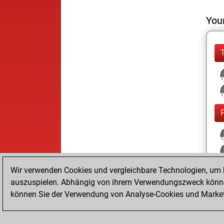
Your
Wir verwenden Cookies und vergleichbare Technologien, um b
auszuspielen. Abhängig von ihrem Verwendungszweck können
können Sie der Verwendung von Analyse-Cookies und Marketi