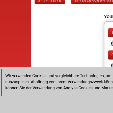
STARTSEITE
EINZELERGEBNISS
Your
Wir verwenden Cookies und vergleichbare Technologien, um b
auszuspielen. Abhängig von ihrem Verwendungszweck können
können Sie der Verwendung von Analyse-Cookies und Marketi