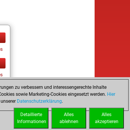
es
es
rungen zu verbessern und interessengerechte Inhalte
ookies sowie Marketing-Cookies eingesetzt werden.
Hier
tz
 unserer
Datenschutzerklärung
.
Detaillierte
Alles
Alles
Informationen
ablehnen
akzeptieren