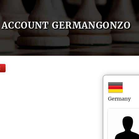
ACCOUNT GERMANGONZO
E
Germany