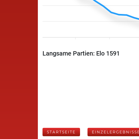
Langsame Partien: Elo 1591
STARTSEITE
EINZELERGEBNISS