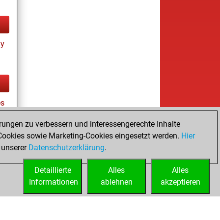
ay
es
rungen zu verbessern und interessengerechte Inhalte
ookies sowie Marketing-Cookies eingesetzt werden.
Hier
tz
 unserer
Datenschutzerklärung
.
Detaillierte
Alles
Alles
Informationen
ablehnen
akzeptieren