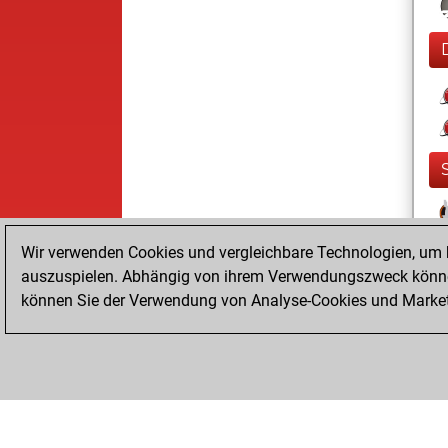
Wir verwenden Cookies und vergleichbare Technologien, um b
auszuspielen. Abhängig von ihrem Verwendungszweck können
können Sie der Verwendung von Analyse-Cookies und Marketi