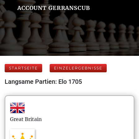
ACCOUNT GERRANSCUB
STARTSEITE
EINZELERGEBNISSE
Langsame Partien: Elo 1705
Great Britain