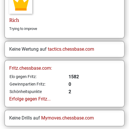
Rich
Trying to improve
Keine Wertung auf
tactics.chessbase.com
Fritz.chessbase.com:
1582
Elo gegen Fritz:
0
Gewinnpartien Fritz:
2
Schönheitspunkte
Erfolge gegen Fritz...
Keine Drills auf
Mymoves.chessbase.com