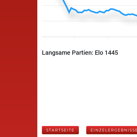
Langsame Partien: Elo 1445
STARTSEITE
EINZELERGEBNISS