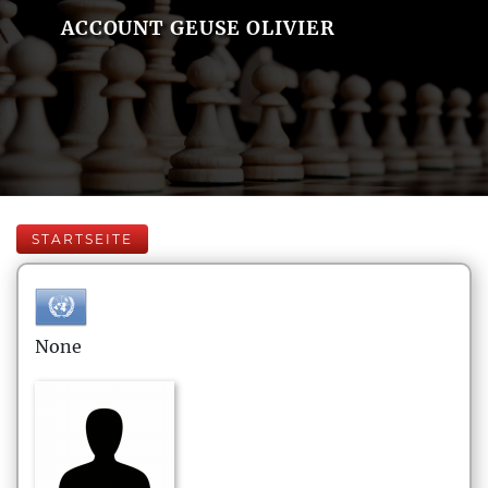
ACCOUNT GEUSE OLIVIER
STARTSEITE
None