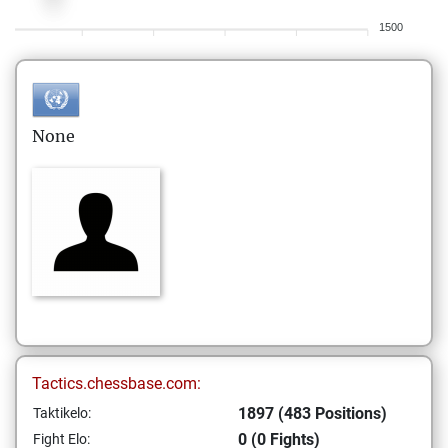
1500
None
Tactics.chessbase.com:
1897 (483 Positions)
Taktikelo:
0 (0 Fights)
Fight Elo: