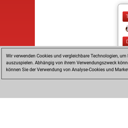
Wir verwenden Cookies und vergleichbare Technologien, um b
auszuspielen. Abhängig von ihrem Verwendungszweck können
können Sie der Verwendung von Analyse-Cookies und Marketi