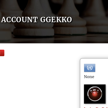
ACCOUNT GGEKKO
E
None