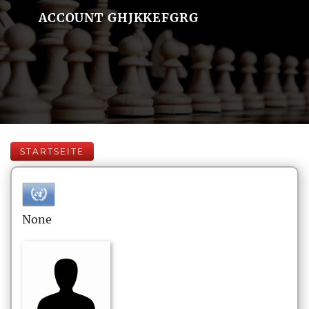
ACCOUNT GHJKKEFGRG
STARTSEITE
None