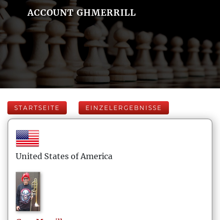
ACCOUNT GHMERRILL
STARTSEITE
EINZELERGEBNISSE
United States of America