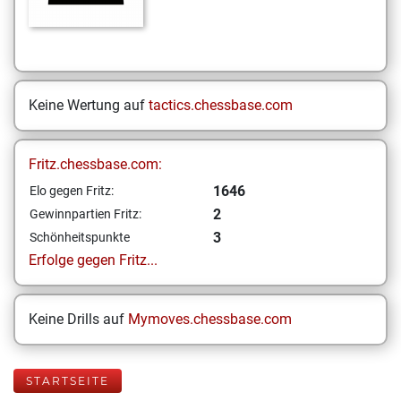
Keine Wertung auf
tactics.chessbase.com
Fritz.chessbase.com:
1646
Elo gegen Fritz:
2
Gewinnpartien Fritz:
3
Schönheitspunkte
Erfolge gegen Fritz...
Keine Drills auf
Mymoves.chessbase.com
STARTSEITE