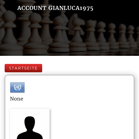
ACCOUNT GIANLUCA1975
STARTSEITE
None