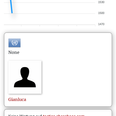
1530
1500
1470
None
Gianluca