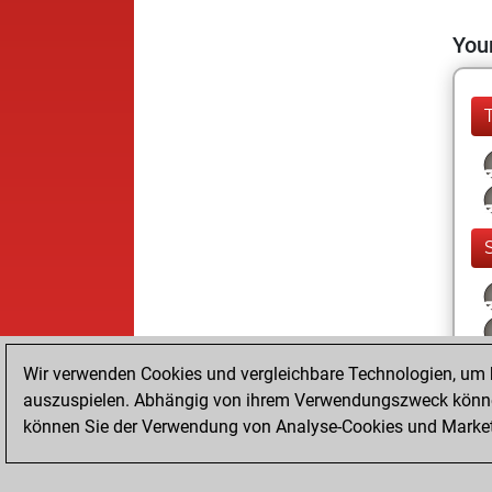
Your
Wir verwenden Cookies und vergleichbare Technologien, um b
auszuspielen. Abhängig von ihrem Verwendungszweck können
können Sie der Verwendung von Analyse-Cookies und Marketi