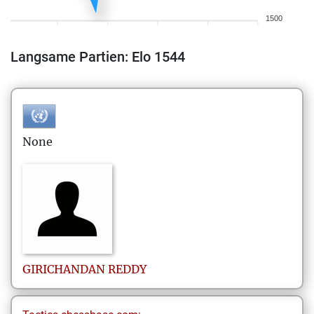
1500
Langsame Partien: Elo 1544
None
GIRICHANDAN
REDDY