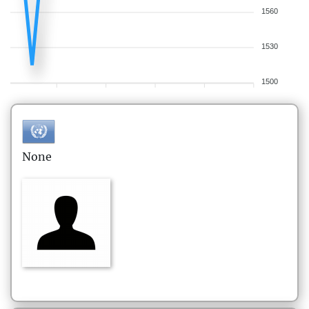
1560
1530
1500
None