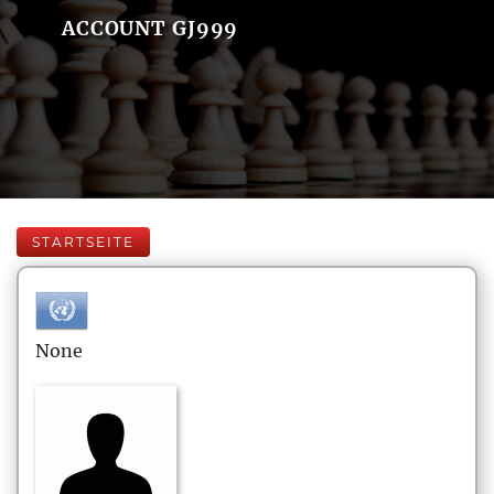
ACCOUNT GJ999
STARTSEITE
None