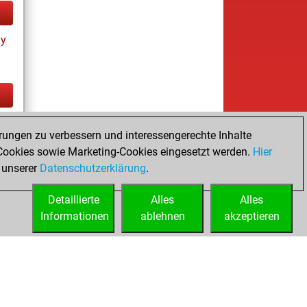
ay
tz
rungen zu verbessern und interessengerechte Inhalte
ookies sowie Marketing-Cookies eingesetzt werden.
Hier
 unserer
Datenschutzerklärung
.
Detaillierte
Alles
Alles
Informationen
ablehnen
akzeptieren