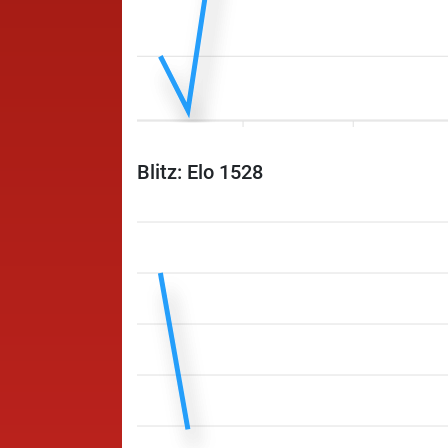
Blitz: Elo 1528