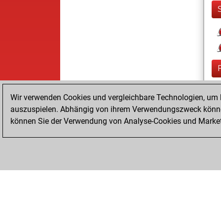
Wir verwenden Cookies und vergleichbare Technologien, um b
auszuspielen. Abhängig von ihrem Verwendungszweck können
können Sie der Verwendung von Analyse-Cookies und Marketi