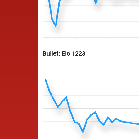
Bullet: Elo 1223