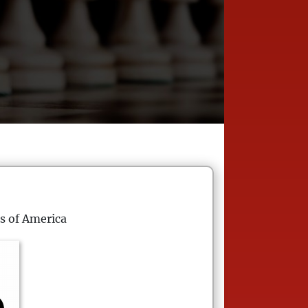
s of America