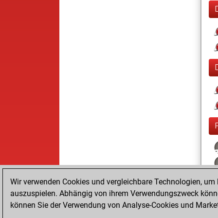
Wir verwenden Cookies und vergleichbare Technologien, um b
auszuspielen. Abhängig von ihrem Verwendungszweck können
können Sie der Verwendung von Analyse-Cookies und Marketi