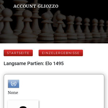
ACCOUNT GLIOZZO
STARTSEITE
EINZELERGEBNISSE
Langsame Partien: Elo 1495
None