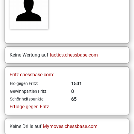
Keine Wertung auf
tactics.chessbase.com
Fritz.chessbase.com:
1531
Elo gegen Fritz:
0
Gewinnpartien Fritz:
65
Schönheitspunkte
Erfolge gegen Fritz...
Keine Drills auf
Mymoves.chessbase.com