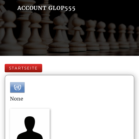
ACCOUNT GLOP555
STARTSEITE
None