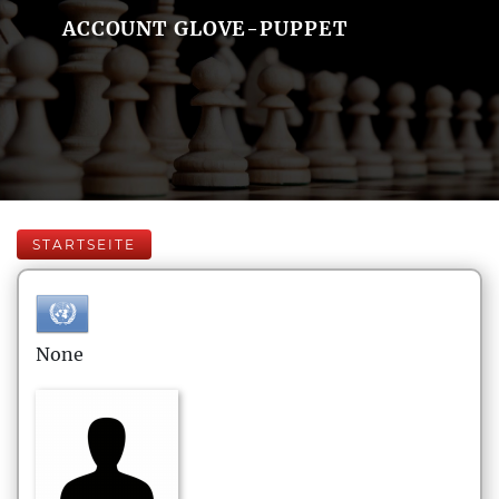
ACCOUNT GLOVE-PUPPET
STARTSEITE
None