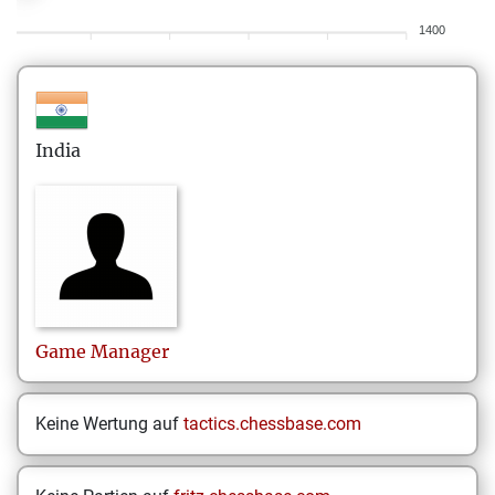
1400
India
Game
Manager
Keine Wertung auf
tactics.chessbase.com