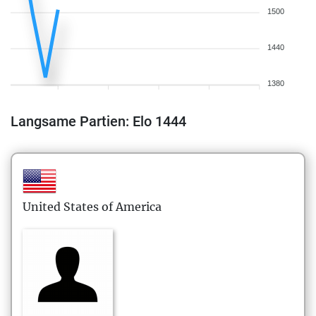
1500
1440
1380
Langsame Partien: Elo 1444
United States of America