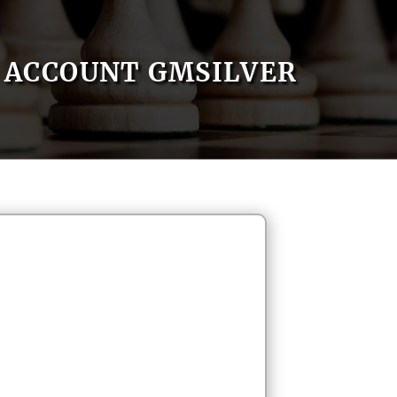
ACCOUNT GMSILVER