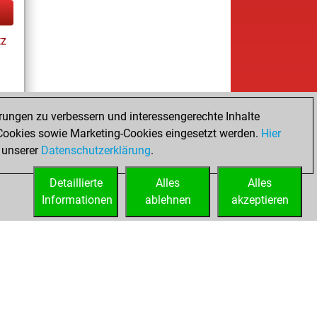
tz
rungen zu verbessern und interessengerechte Inhalte
ookies sowie Marketing-Cookies eingesetzt werden.
Hier
tz
 unserer
Datenschutzerklärung
.
Detaillierte
Alles
Alles
Informationen
ablehnen
akzeptieren