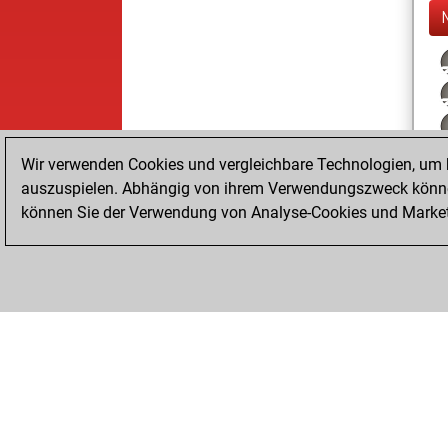
Wir verwenden Cookies und vergleichbare Technologien, um b
auszuspielen. Abhängig von ihrem Verwendungszweck können
können Sie der Verwendung von Analyse-Cookies und Marketi