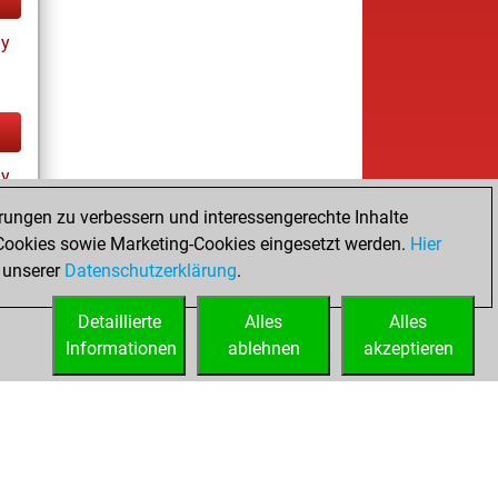
ay
ay
rungen zu verbessern und interessengerechte Inhalte
ookies sowie Marketing-Cookies eingesetzt werden.
Hier
 unserer
Datenschutzerklärung
.
Detaillierte
Alles
Alles
Informationen
ablehnen
akzeptieren