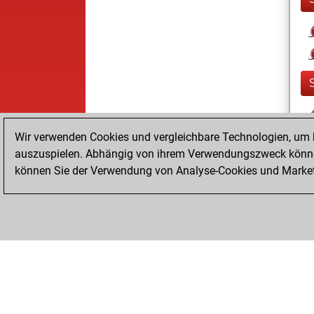
Wir verwenden Cookies und vergleichbare Technologien, um b
auszuspielen. Abhängig von ihrem Verwendungszweck können
können Sie der Verwendung von Analyse-Cookies und Marketi