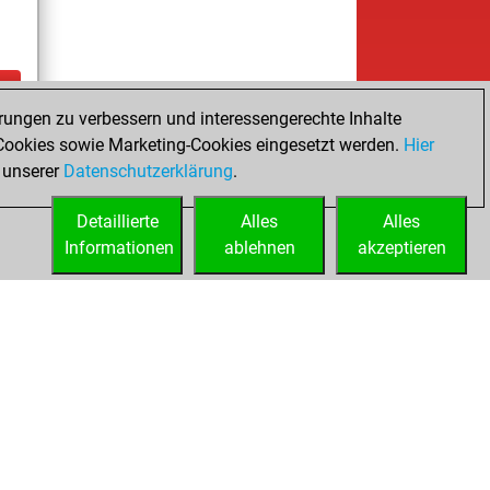
rungen zu verbessern und interessengerechte Inhalte
tz
ookies sowie Marketing-Cookies eingesetzt werden.
Hier
es
 unserer
Datenschutzerklärung
.
Detaillierte
Alles
Alles
Informationen
ablehnen
akzeptieren