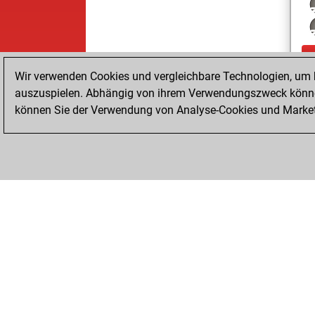
Wir verwenden Cookies und vergleichbare Technologien, um b
auszuspielen. Abhängig von ihrem Verwendungszweck können
können Sie der Verwendung von Analyse-Cookies und Marketi