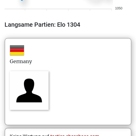
1050
Langsame Partien: Elo 1304
Germany