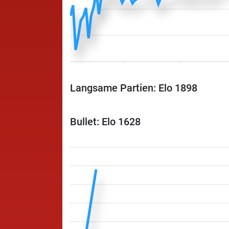
Langsame Partien: Elo 1898
Bullet: Elo 1628