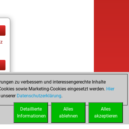
tz
tz
rungen zu verbessern und interessengerechte Inhalte
ookies sowie Marketing-Cookies eingesetzt werden.
Hier
 unserer
Datenschutzerklärung
.
Detaillierte
Alles
Alles
Informationen
ablehnen
akzeptieren