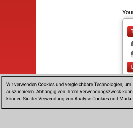
Your
Wir verwenden Cookies und vergleichbare Technologien, um b
auszuspielen. Abhängig von ihrem Verwendungszweck können
können Sie der Verwendung von Analyse-Cookies und Marketi