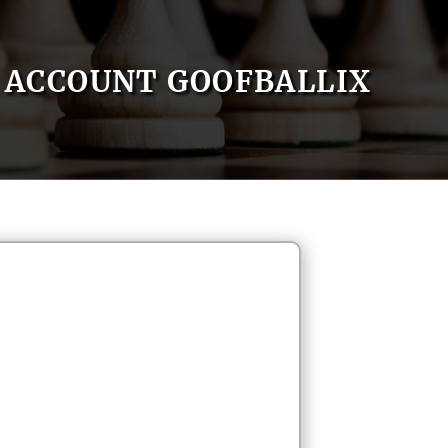
ACCOUNT GOOFBALLIX