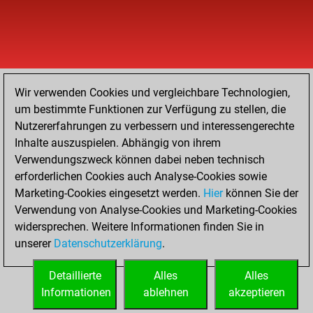
Wir verwenden Cookies und vergleichbare Technologien,
um bestimmte Funktionen zur Verfügung zu stellen, die
Nutzererfahrungen zu verbessern und interessengerechte
Inhalte auszuspielen. Abhängig von ihrem
Verwendungszweck können dabei neben technisch
erforderlichen Cookies auch Analyse-Cookies sowie
Marketing-Cookies eingesetzt werden.
Hier
können Sie der
Verwendung von Analyse-Cookies und Marketing-Cookies
widersprechen. Weitere Informationen finden Sie in
unserer
Datenschutzerklärung
.
Detaillierte
Alles
Alles
Informationen
ablehnen
akzeptieren