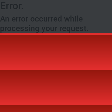
Error.
An error occurred while
processing your request.