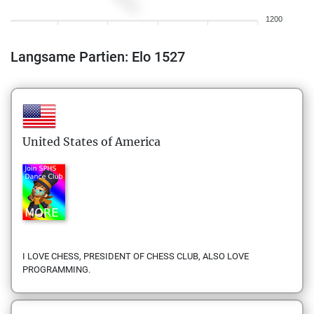
1200
Langsame Partien: Elo 1527
United States of America
I LOVE CHESS, PRESIDENT OF CHESS CLUB, ALSO LOVE
PROGRAMMING.