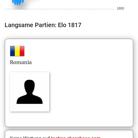
1800
Langsame Partien: Elo 1817
Romania