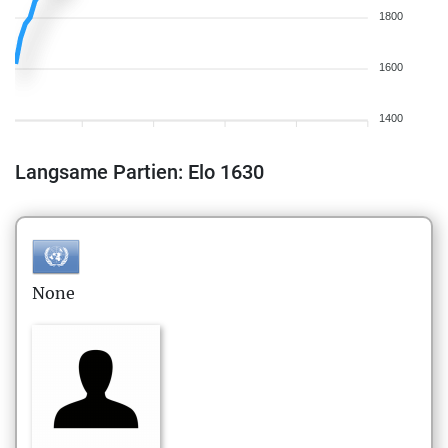
1800
1600
1400
Langsame Partien: Elo 1630
None