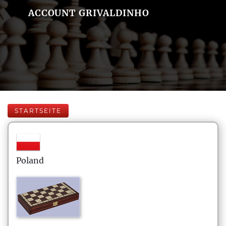
ACCOUNT GRIVALDINHO
STARTSEITE
Poland