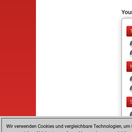
Your
Wir verwenden Cookies und vergleichbare Technologien, um b