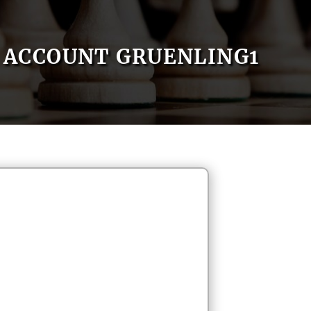
ACCOUNT GRUENLING1