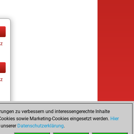
tz
tz
rungen zu verbessern und interessengerechte Inhalte
ookies sowie Marketing-Cookies eingesetzt werden.
Hier
tz
 unserer
Datenschutzerklärung
.