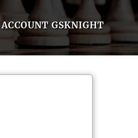
ACCOUNT GSKNIGHT