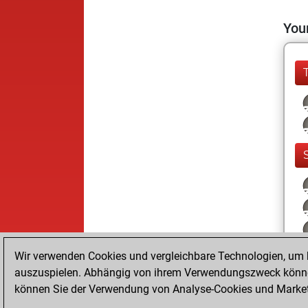
Your
Wir verwenden Cookies und vergleichbare Technologien, um b
auszuspielen. Abhängig von ihrem Verwendungszweck können
können Sie der Verwendung von Analyse-Cookies und Marketi