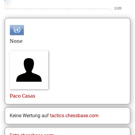
1120
None
Paco
Casas
Keine Wertung auf
tactics.chessbase.com