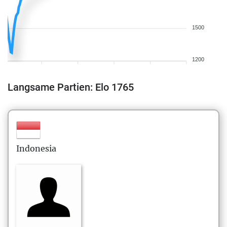
1500
1200
Langsame Partien: Elo 1765
Indonesia