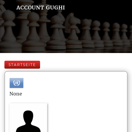
ACCOUNT GUGHI
STARTSEITE
None