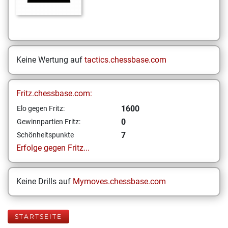
Keine Wertung auf
tactics.chessbase.com
Fritz.chessbase.com:
1600
Elo gegen Fritz:
0
Gewinnpartien Fritz:
7
Schönheitspunkte
Erfolge gegen Fritz...
Keine Drills auf
Mymoves.chessbase.com
STARTSEITE