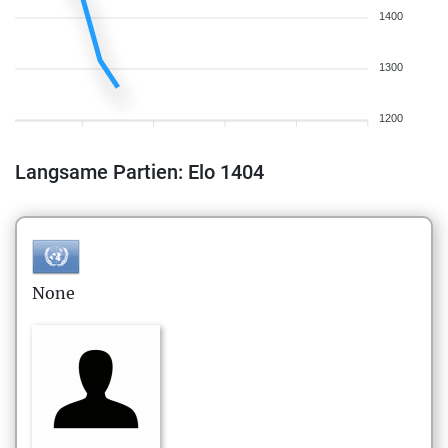
1400
1300
1200
Langsame Partien: Elo 1404
None