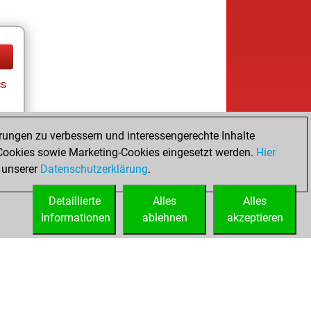
cs
rungen zu verbessern und interessengerechte Inhalte
ookies sowie Marketing-Cookies eingesetzt werden.
Hier
 unserer
Datenschutzerklärung
.
Detaillierte
Alles
Alles
Informationen
ablehnen
akzeptieren