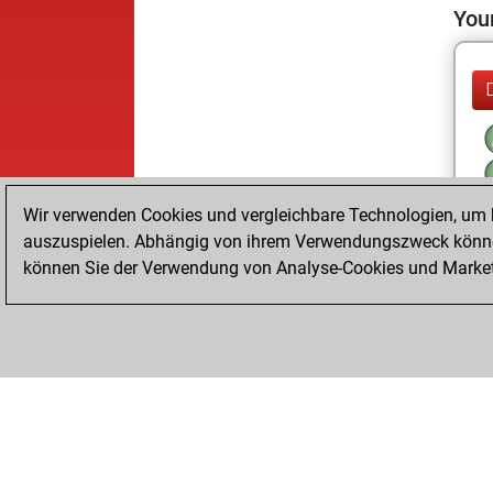
Your
Wir verwenden Cookies und vergleichbare Technologien, um b
auszuspielen. Abhängig von ihrem Verwendungszweck können
können Sie der Verwendung von Analyse-Cookies und Marketi