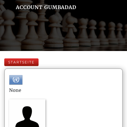
ACCOUNT GUMBADAD
STARTSEITE
None